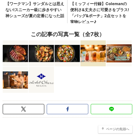
この記事の写真一覧（全7枚）
ページの先頭へ