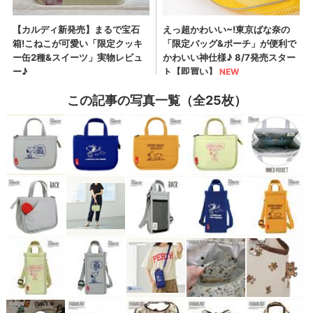
この記事の写真一覧（全25枚）