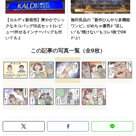
この記事の写真一覧（全9枚）