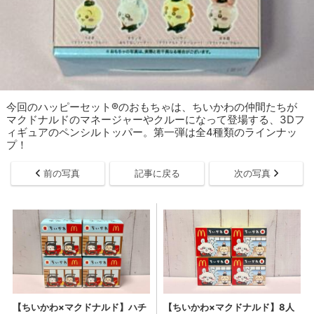
今回のハッピーセット®のおもちゃは、ちいかわの仲間たちが
マクドナルドのマネージャーやクルーになって登場する、3Dフ
ィギュアのペンシルトッパー。第一弾は全4種類のラインナッ
プ！
前の写真
記事に戻る
次の写真