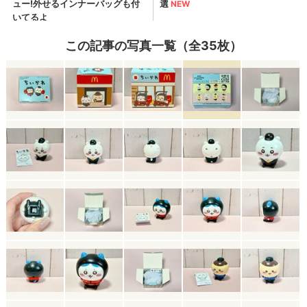
この記事の写真一覧（全35枚）