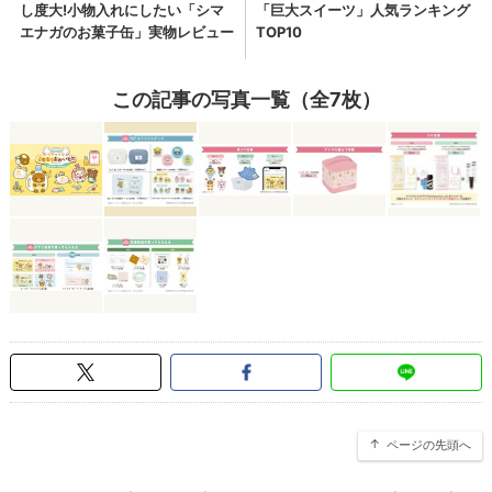
この記事の写真一覧（全7枚）
ページの先頭へ