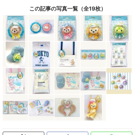
この記事の写真一覧（全19枚）