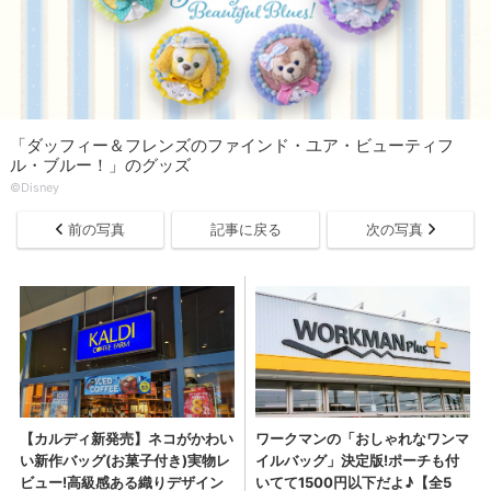
「ダッフィー＆フレンズのファインド・ユア・ビューティフ
ル・ブルー！」のグッズ
©Disney
前の写真
記事に戻る
次の写真