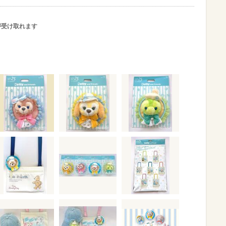
が受け取れます