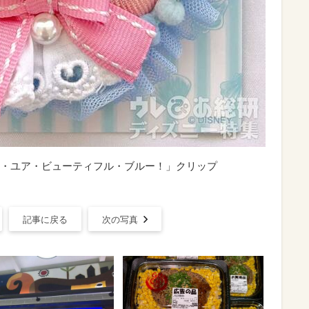
・ユア・ビューティフル・ブルー！」クリップ
記事に戻る
次の写真