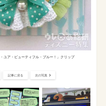
・ユア・ビューティフル・ブルー！」クリップ
記事に戻る
次の写真