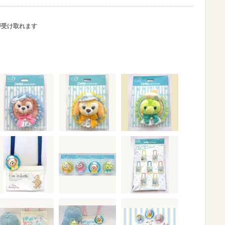
が受け取れます