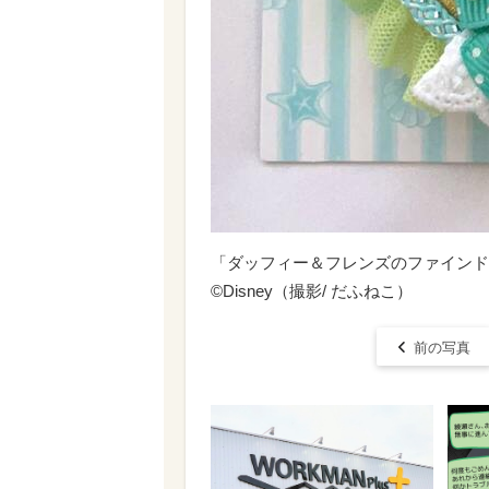
「ダッフィー＆フレンズのファインド
©Disney（撮影/ だふねこ）
前の写真