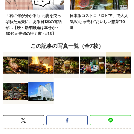
この記事の写真一覧（全7枚）