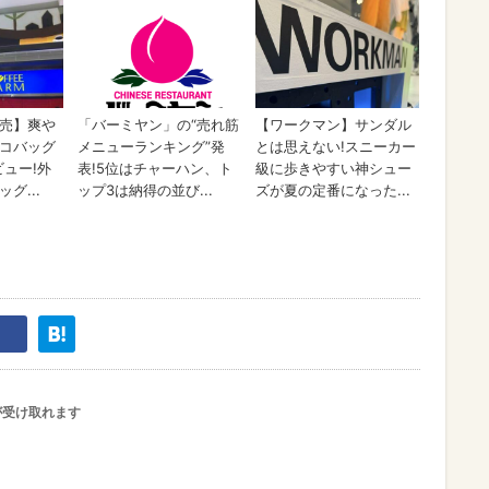
が受け取れます