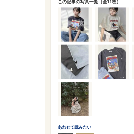
この記事の写真一覧（全11枚）
あわせて読みたい