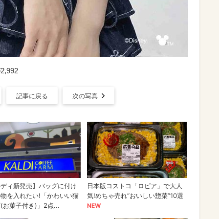
2,992
記事に戻る
次の写真