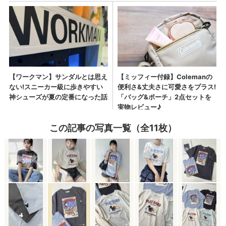
この記事の写真一覧（全11枚）