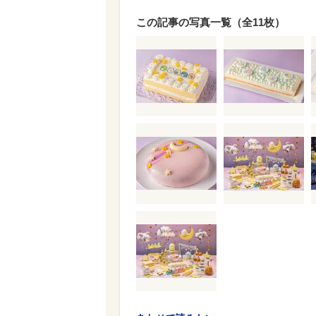
この記事の写真一覧（全11枚）