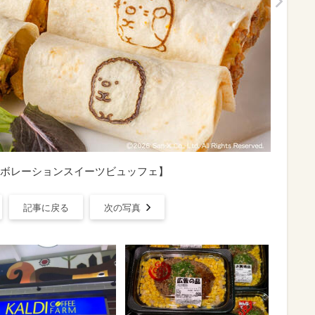
ボレーションスイーツビュッフェ】
記事に戻る
次の写真