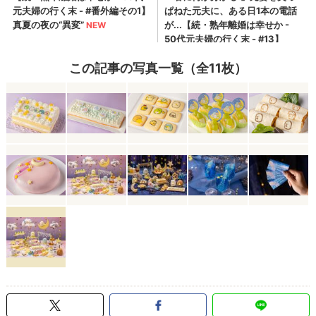
この記事の写真一覧（全11枚）