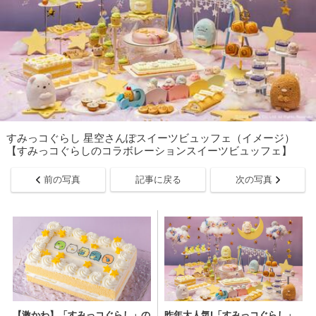
すみっコぐらし 星空さんぽスイーツビュッフェ（イメージ）
【すみっコぐらしのコラボレーションスイーツビュッフェ】
前の写真
記事に戻る
次の写真