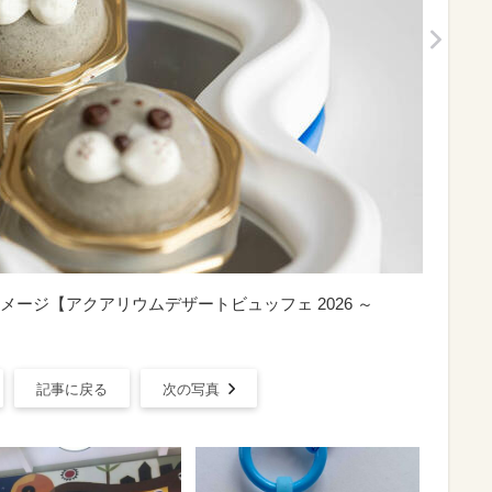
ージ【アクアリウムデザートビュッフェ 2026 ～
記事に戻る
次の写真