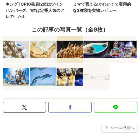
この記事の写真一覧（全9枚）
ページの先頭へ