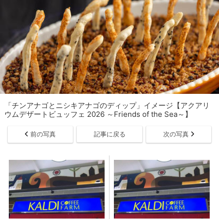
「チンアナゴとニシキアナゴのディップ」イメージ【アクアリ
ウムデザートビュッフェ 2026 ～Friends of the Sea～】
前の写真
記事に戻る
次の写真