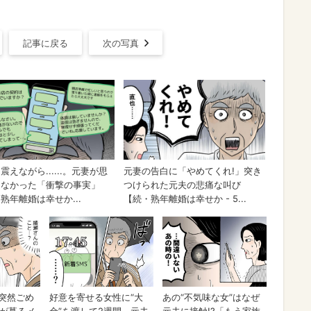
記事に戻る
次の写真