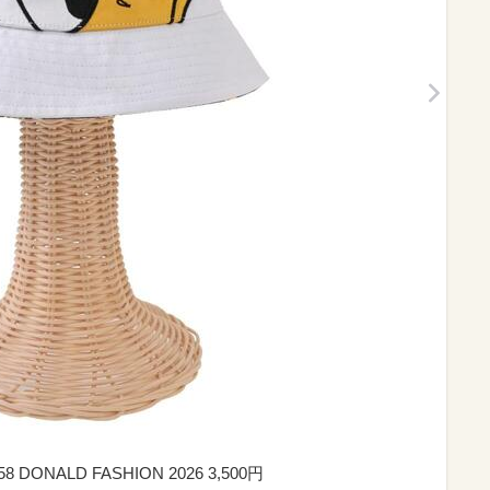
NALD FASHION 2026 3,500円