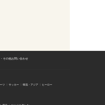
・その他お問い合わせ
ーツ
サッカー
韓流・アジア
ヒーロー