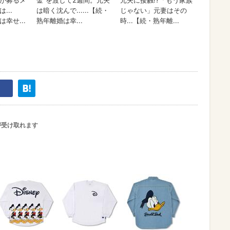
が受け取れます