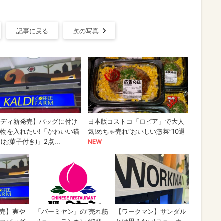
記事に戻る
次の写真