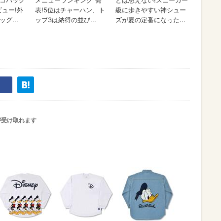
が受け取れます