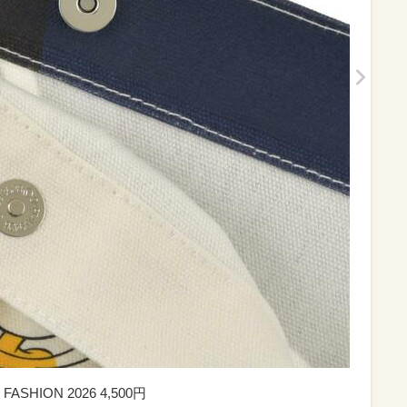
HION 2026 4,500円