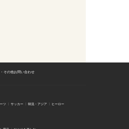
・その他お問い合わせ
ーツ
サッカー
韓流・アジア
ヒーロー