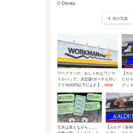
© Disney
前の写真