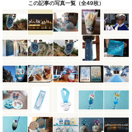
この記事の写真一覧（全49枚）