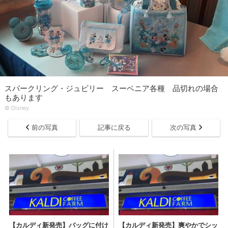
スパークリング・ジュビリー スーベニア各種 品切れの場合
もあります
© Disney
前の写真
記事に戻る
次の写真