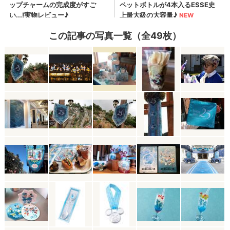
この記事の写真一覧（全49枚）