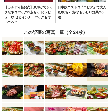
この記事の写真一覧（全24枚）