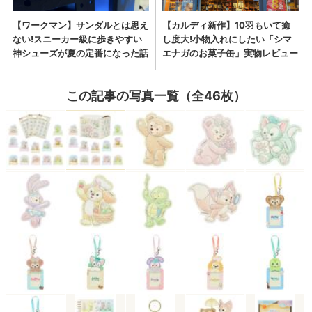
この記事の写真一覧（全46枚）