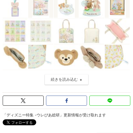
続きを読み込む
「ディズニー特集 -ウレぴあ総研」更新情報が受け取れます