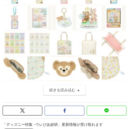
続きを読み込む
「ディズニー特集 -ウレぴあ総研」更新情報が受け取れます