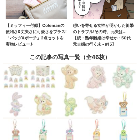
この記事の写真一覧（全46枚）