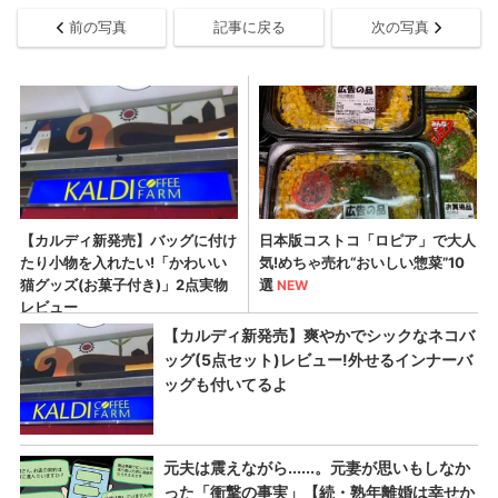
前の写真
記事に戻る
次の写真