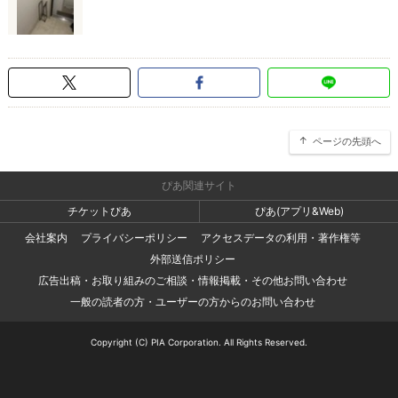
ページの先頭へ
ぴあ関連サイト
チケットぴあ
ぴあ(アプリ&Web)
会社案内
プライバシーポリシー
アクセスデータの利用・著作権等
外部送信ポリシー
広告出稿・お取り組みのご相談・情報掲載・その他お問い合わせ
一般の読者の方・ユーザーの方からのお問い合わせ
Copyright (C) PIA Corporation. All Rights Reserved.