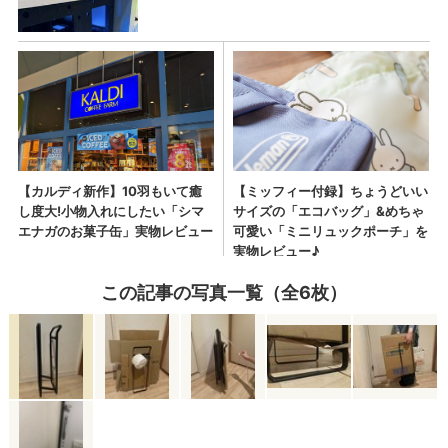
この記事の写真一覧（全6枚）