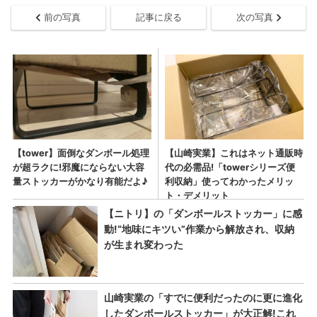
前の写真
記事に戻る
次の写真