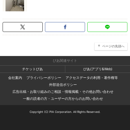
ページの先頭へ
ぴあ関連サイト
チケットぴあ
ぴあ(アプリ&Web)
会社案内
プライバシーポリシー
アクセスデータの利用・著作権等
外部送信ポリシー
広告出稿・お取り組みのご相談・情報掲載・その他お問い合わせ
一般の読者の方・ユーザーの方からのお問い合わせ
Copyright (C) PIA Corporation. All Rights Reserved.