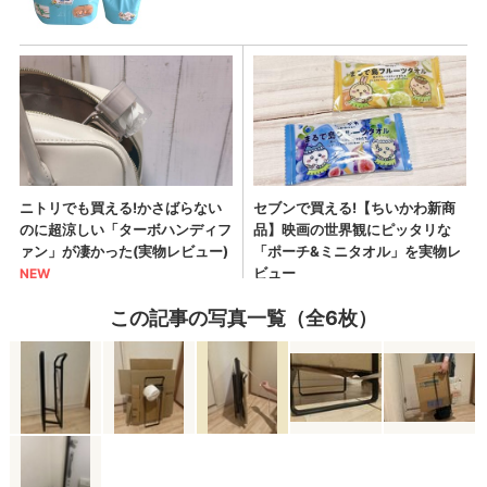
この記事の写真一覧（全6枚）