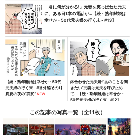
この記事の写真一覧（全11枚）