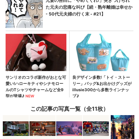
この記事の写真一覧（全11枚）