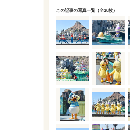
この記事の写真一覧（全30枚）