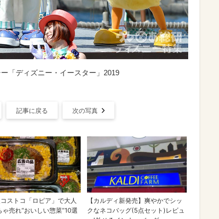
ーシー「ディズニー・イースター」2019
記事に戻る
次の写真