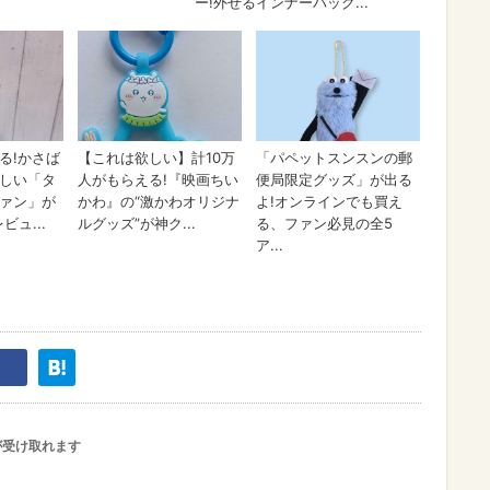
が受け取れます