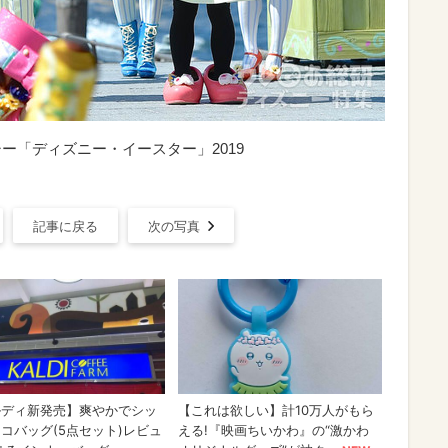
ーシー「ディズニー・イースター」2019
記事に戻る
次の写真