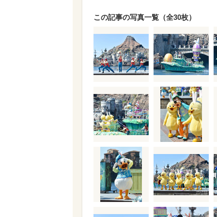
この記事の写真一覧（全30枚）