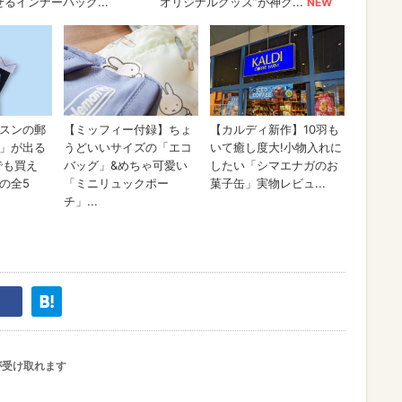
が受け取れます