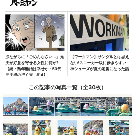
この記事の写真一覧（全30枚）