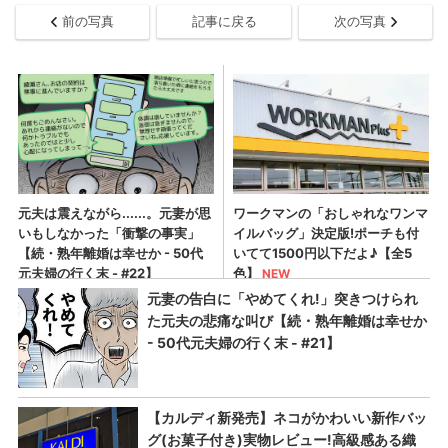
前の写真
記事に戻る
次の写真