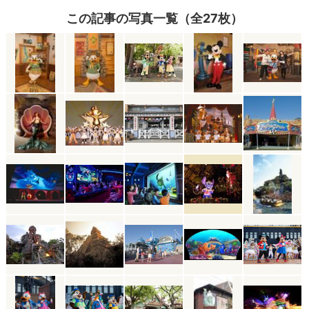
この記事の写真一覧（全27枚）