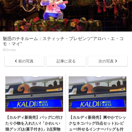
魅惑のチキルーム：スティッチ・プレゼンツ“アロハ・エ・コ
モ・マイ”
©︎Disney
前の写真
記事に戻る
次の写真