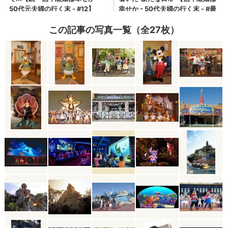
この記事の写真一覧（全27枚）