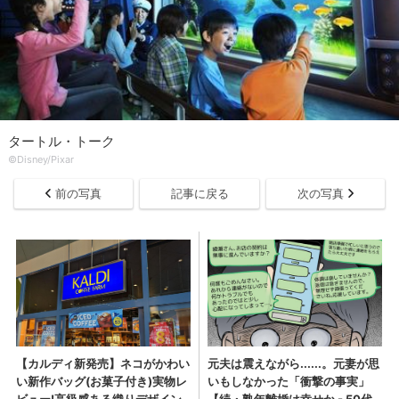
タートル・トーク
©︎Disney/Pixar
前の写真
記事に戻る
次の写真