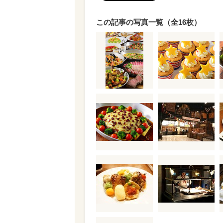
この記事の写真一覧（全16枚）