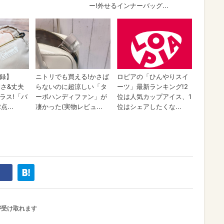
が受け取れます