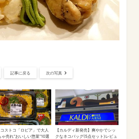
記事に戻る
次の写真