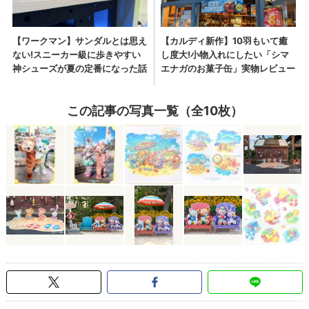
この記事の写真一覧（全10枚）