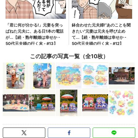
この記事の写真一覧（全10枚）