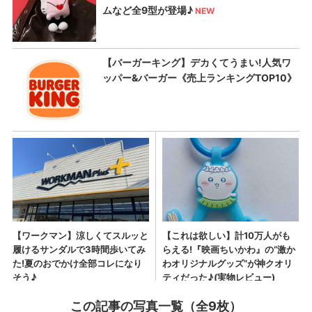
この記事の写真一覧（全9枚）