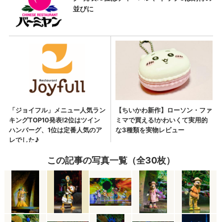
この記事の写真一覧（全30枚）