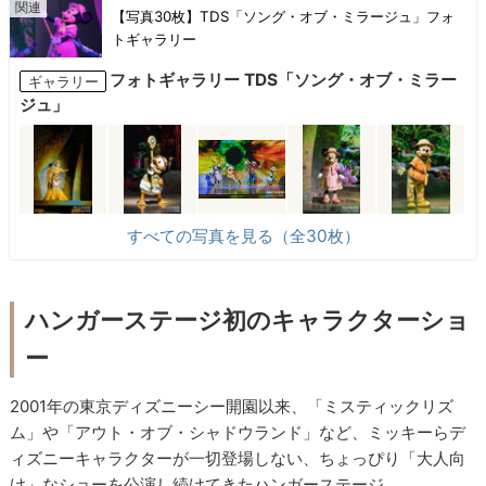
【写真30枚】TDS「ソング・オブ・ミラージュ」フォ
トギャラリー
フォトギャラリー TDS「ソング・オブ・ミラー
ギャラリー
ジュ」
すべての写真を見る（全30枚）
ハンガーステージ初のキャラクターショ
ー
2001年の東京ディズニーシー開園以来、「ミスティックリズ
ム」や「アウト・オブ・シャドウランド」など、ミッキーらデ
ィズニーキャラクターが一切登場しない、ちょっぴり「大人向
け」なショーを公演し続けてきたハンガーステージ。