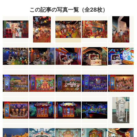
この記事の写真一覧（全28枚）