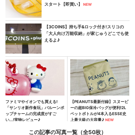
この記事の写真一覧（全50枚）