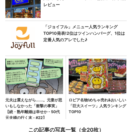
この記事の写真一覧（全20枚）