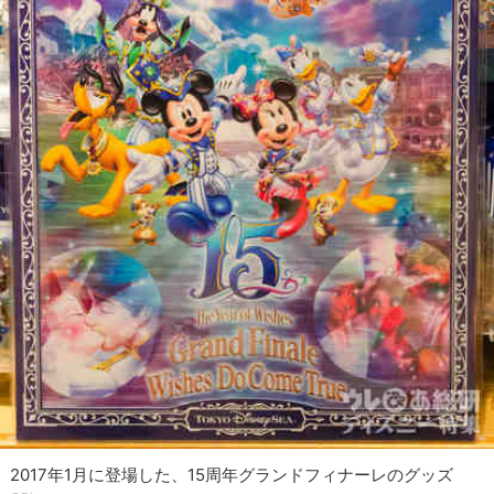
2017年1月に登場した、15周年グランドフィナーレのグッズ