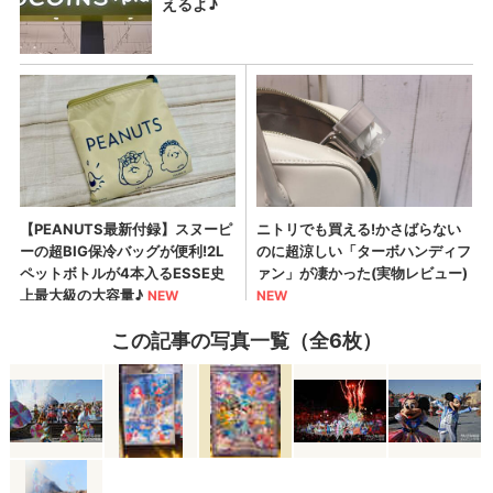
この記事の写真一覧（全6枚）