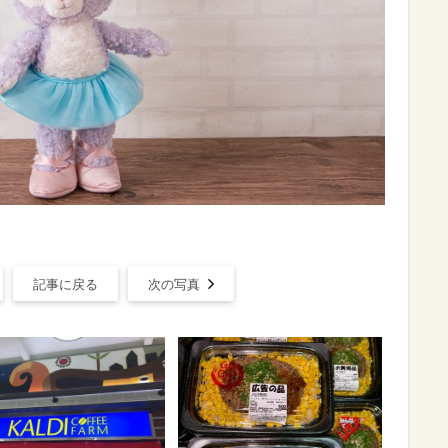
記事に戻る
次の写真