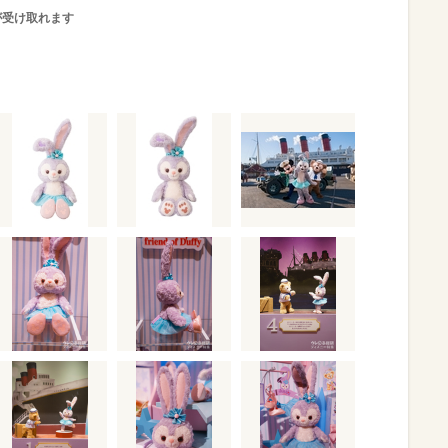
が受け取れます