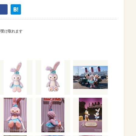
が受け取れます