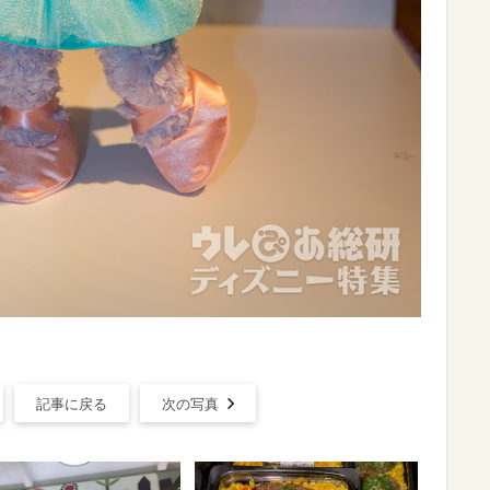
記事に戻る
次の写真