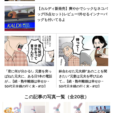
この記事の写真一覧（全20枚）