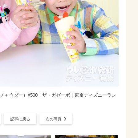
チャウダー）¥500｜ザ・ガゼーボ｜東京ディズニーラン
」
記事に戻る
次の写真