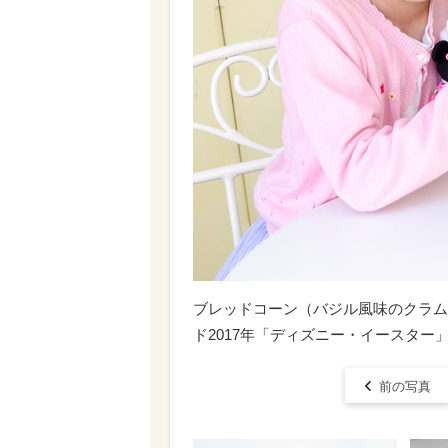
ブレッドコーン（バジル風味のクラム
ド2017年「ディズニー・イースター
前の写真