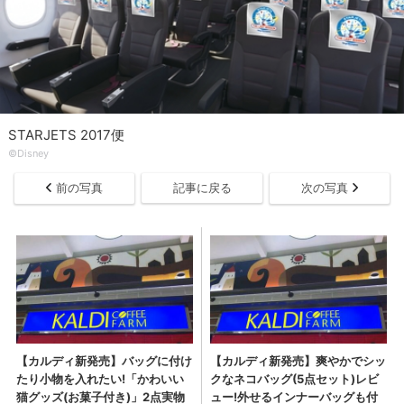
STARJETS 2017便
©︎Disney
前の写真
記事に戻る
次の写真