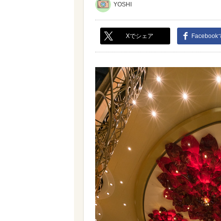
YOSHI
Xでシェア
Faceboo