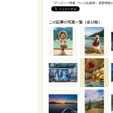
「ディズニー特集 -ウレぴあ総研」更新情報
この記事の写真一覧（全13枚）