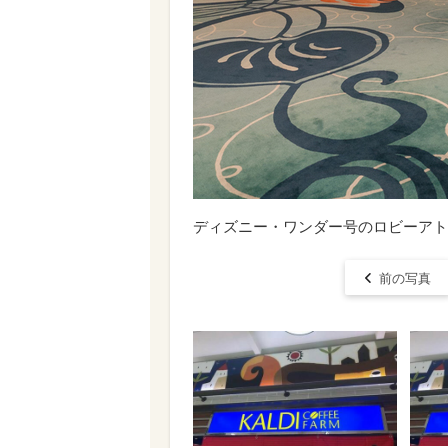
ディズニー・ワンダー号のロビーアト
前の写真