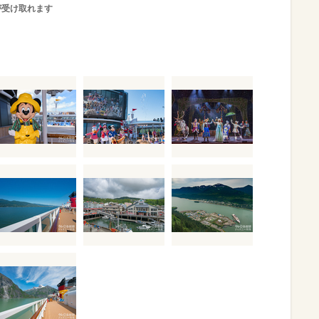
が受け取れます