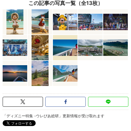
この記事の写真一覧（全13枚）
「ディズニー特集 -ウレぴあ総研」更新情報が受け取れます