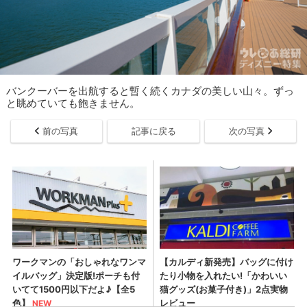
バンクーバーを出航すると暫く続くカナダの美しい山々。ずっ
と眺めていても飽きません。
前の写真
記事に戻る
次の写真