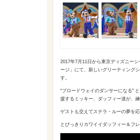
2017年7月11日から東京ディズニ
ージ」にて、新しいグリーティングシ
す。
“ブロードウェイのダンサーになる”
援するミッキー、ダッフィー達が、練
ゲストも交えてステラ・ルーの夢を応
とびっきりカワイイダッフィー＆フレ