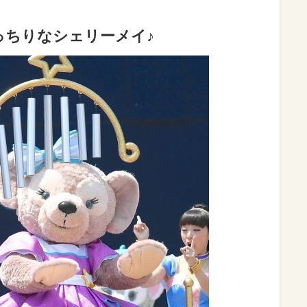
っちりなシェリーメイ♪