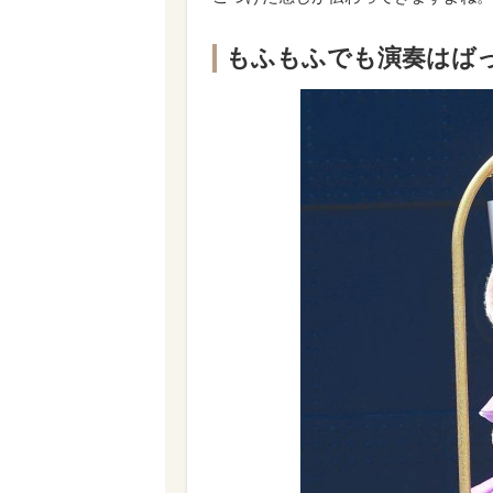
もふもふでも演奏はば