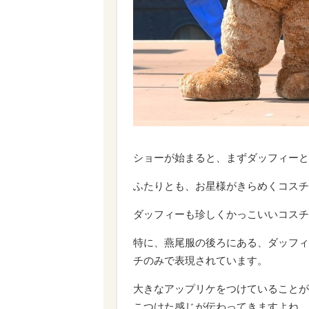
ショーが始まると、まずダッフィーと
ふたりとも、お星様がきらめくコスチ
ダッフィーも珍しくかっこいいコスチ
特に、燕尾服の後ろにある、ダッフィ
チのみで表現されています。
大きなアップリケをつけていることが
こつけた感じが伝わってきますよね。