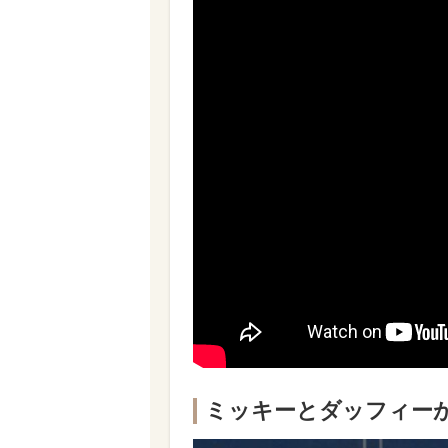
ミッキーとダッフィーが