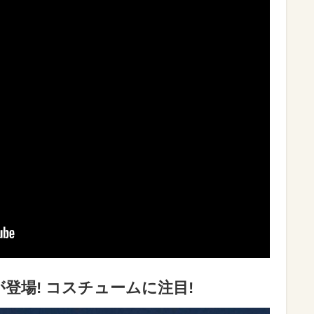
登場! コスチュームに注目!