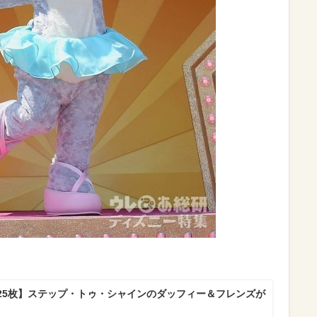
25枚】ステップ・トゥ・シャインのダッフィー＆フレンズが