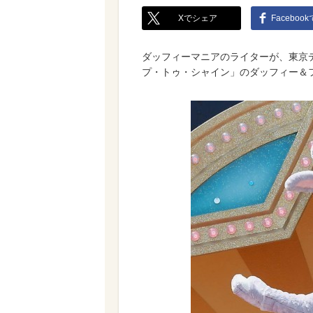
Xでシェア
Faceboo
ダッフィーマニアのライターが、東京
プ・トゥ・シャイン」のダッフィー＆