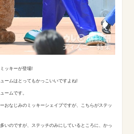
ミッキーが登場!
ュームはとってもかっこいいですよね!
ュームです。
ーおなじみのミッキーシェイプですが、こちらがステッ
多いのですが、ステッチのみにしているところに、かっ