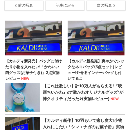
前の写真
記事に戻る
次の写真