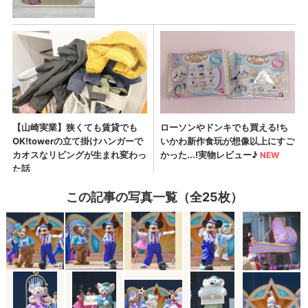
この記事の写真一覧（全25枚）